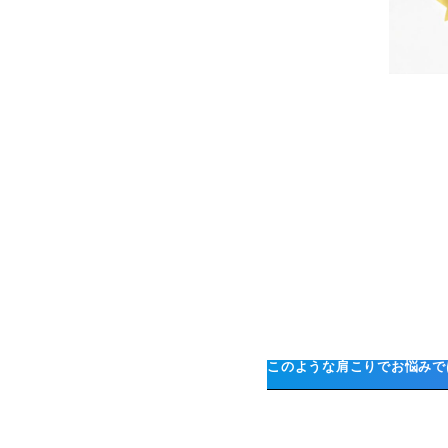
このような肩こりでお悩みで