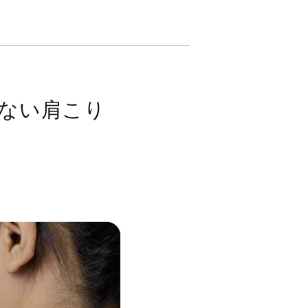
ない肩こり