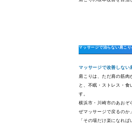
マッサージで治らない肩こり
マッサージで改善しない
肩こりは、ただ肩の筋肉
と、不眠・ストレス・食
す。
横浜市・川崎市のあおぞ
ぜマッサージで戻るのか
「その場だけ楽になれば