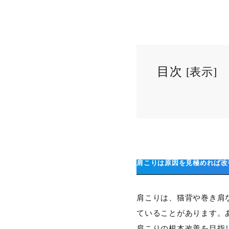
目次
[
表示
]
肩こりは原因を見極めれば改
肩こりは、猫背や巻き肩
ていることがあります。
肩こりの根本改善を目指