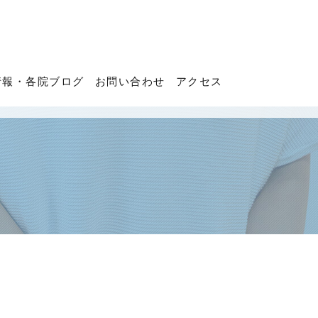
情報・各院ブログ
お問い合わせ
アクセス