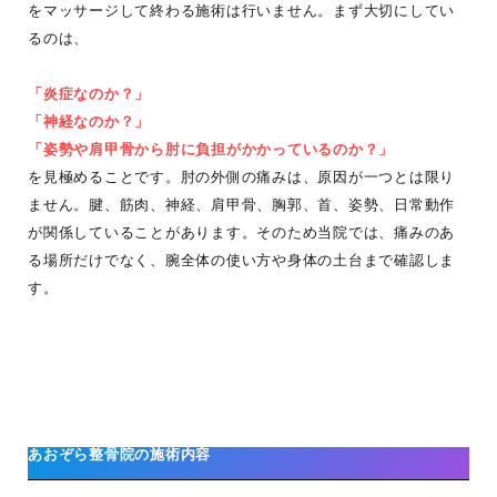
をマッサージして終わる施術は行いません。まず大切にしてい
るのは、
「炎症なのか？」
「神経なのか？」
「姿勢や肩甲骨から肘に負担がかかっているのか？」
を見極めることです。肘の外側の痛みは、原因が一つとは限り
ません。腱、筋肉、神経、肩甲骨、胸郭、首、姿勢、日常動作
が関係していることがあります。そのため当院では、痛みのあ
る場所だけでなく、腕全体の使い方や身体の土台まで確認しま
す。
あおぞら整骨院の施術内容