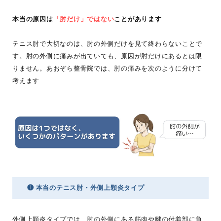
本当の原因は
「肘だけ」ではない
ことがあります
テニス肘で大切なのは、肘の外側だけを見て終わらないことで
す。肘の外側に痛みが出ていても、原因が肘だけにあるとは限
りません。あおぞら整骨院では、肘の痛みを次のように分けて
考えます
❶ 本当のテニス肘・外側上顆炎タイプ
外側上顆炎タイプでは、肘の外側にある筋肉や腱の付着部に負