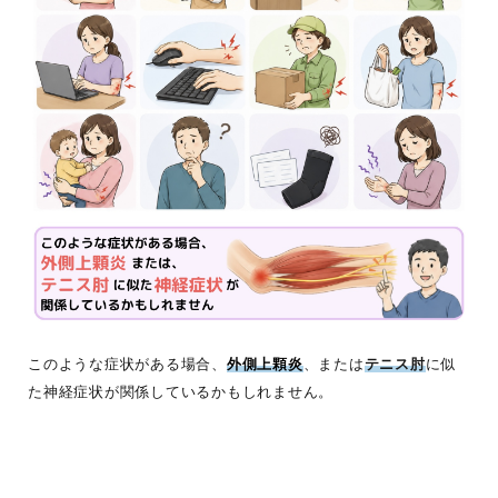
このような症状がある場合、
外側上顆炎
、または
テニス肘
に似
た神経症状が関係しているかもしれません。