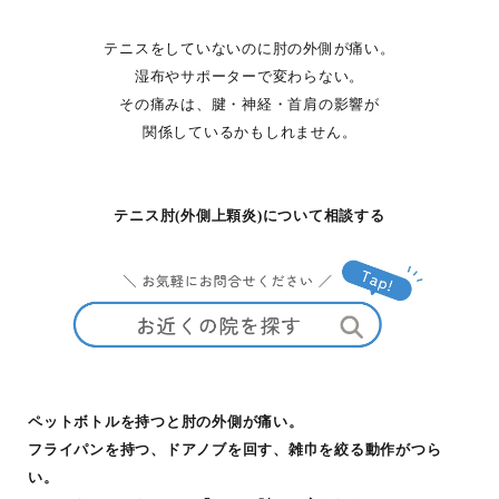
テニスをしていないのに肘の外側が痛い。
湿布やサポーターで変わらない。
その痛みは、腱・神経・首肩の影響が
関係しているかもしれません。
テニス肘(外側上顆炎)について相談する
ペットボトルを持つと肘の外側が痛い。
フライパンを持つ、ドアノブを回す、雑巾を絞る動作がつら
い。