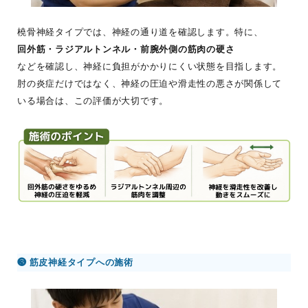
橈骨神経タイプでは、神経の通り道を確認します。特に、
回外筋・ラジアルトンネル・前腕外側の筋肉の硬さ
などを確認し、神経に負担がかかりにくい状態を目指します。
肘の炎症だけではなく、神経の圧迫や滑走性の悪さが関係して
いる場合は、この評価が大切です。
❸ 筋皮神経タイプへの施術