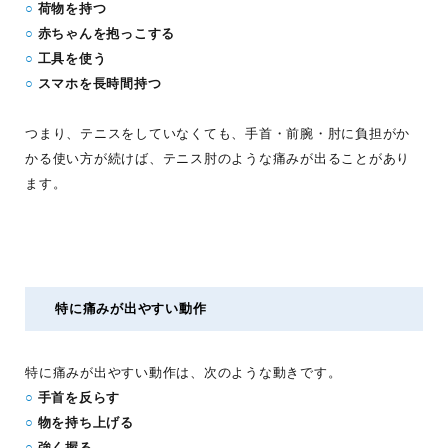
○
荷物を持つ
○
赤ちゃんを抱っこする
○
工具を使う
○
スマホを長時間持つ
つまり、テニスをしていなくても、手首・前腕・肘に負担がか
かる使い方が続けば、テニス肘のような痛みが出ることがあり
ます。
特に痛みが出やすい動作
特に痛みが出やすい動作は、次のような動きです。
○
手首を反らす
○
物を持ち上げる
○
強く握る