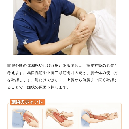
前腕外側の違和感やしびれ感がある場合は、筋皮神経の影響も
考えます。烏口腕筋や上腕二頭筋周囲の硬さ、腕全体の使い方
を確認します。肘だけではなく、上腕から前腕まで広く確認す
ることで、症状の原因を探します。