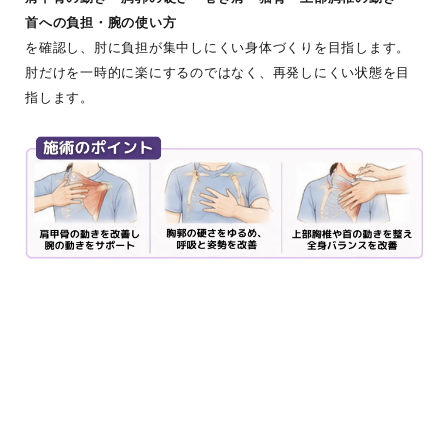
首への負担・腕の使い方
を確認し、肘に負担が集中しにくい身体づくりを目指します。
肘だけを一時的に楽にするのではなく、再発しにくい状態を目
指します。