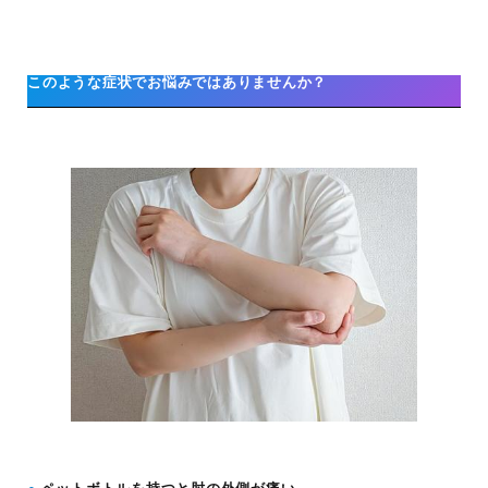
このような症状でお悩みではありませんか？