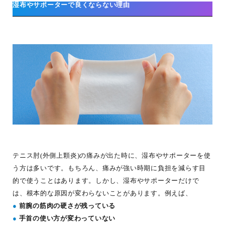
湿布やサポーターで良くならない理由
テニス肘(外側上顆炎)の痛みが出た時に、湿布やサポーターを使
う方は多いです。もちろん、痛みが強い時期に負担を減らす目
的で使うことはあります。しかし、湿布やサポーターだけで
は、根本的な原因が変わらないことがあります。例えば、
●
前腕の筋肉の硬さが残っている
●
手首の使い方が変わっていない