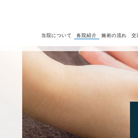
当院について
各院紹介
施術の流れ
交