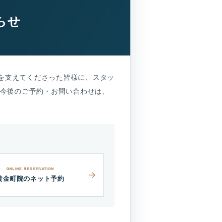
らせ
を支えてくださった皆様に、スタッ
今後のご予約・お問い合わせは、
ONLINE RESERVATION
黄金町院のネット予約