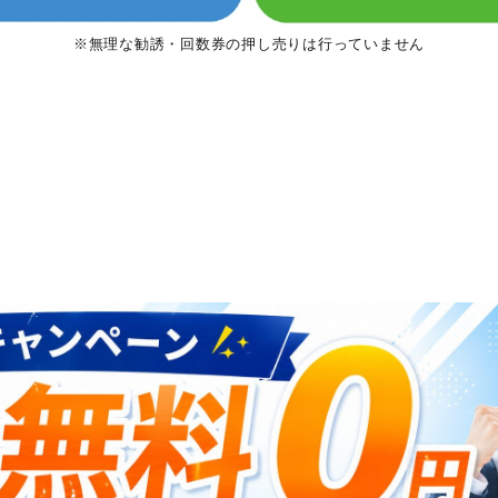
※無理な勧誘・回数券の押し売りは行っていません