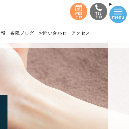
情報・各院ブログ
お問い合わせ
アクセス