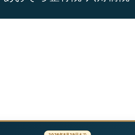
2026年8月29日まで