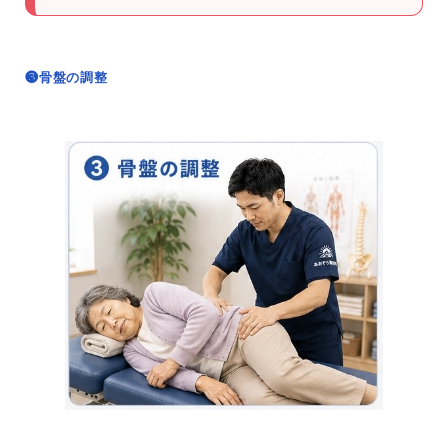
❸骨盤の調整