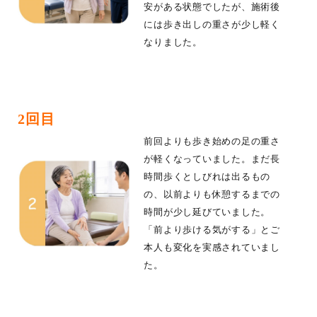
安がある状態でしたが、施術後
には歩き出しの重さが少し軽く
なりました。
2回目
前回よりも歩き始めの足の重さ
が軽くなっていました。まだ長
時間歩くとしびれは出るもの
の、以前よりも休憩するまでの
時間が少し延びていました。
「前より歩ける気がする」とご
本人も変化を実感されていまし
た。