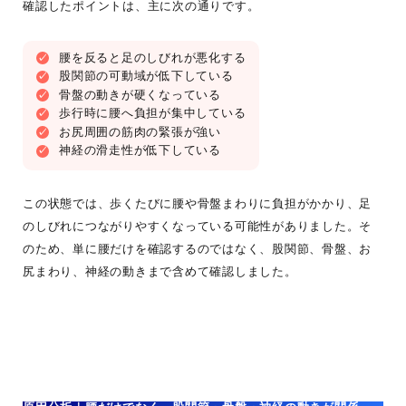
確認したポイントは、主に次の通りです。
腰を反ると足のしびれが悪化する
股関節の可動域が低下している
骨盤の動きが硬くなっている
歩行時に腰へ負担が集中している
お尻周囲の筋肉の緊張が強い
神経の滑走性が低下している
この状態では、歩くたびに腰や骨盤まわりに負担がかかり、足
のしびれにつながりやすくなっている可能性がありました。そ
のため、単に腰だけを確認するのではなく、股関節、骨盤、お
尻まわり、神経の動きまで含めて確認しました。