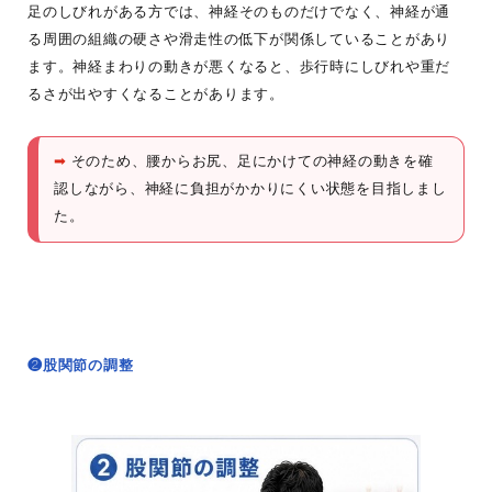
足のしびれがある方では、神経そのものだけでなく、神経が通
る周囲の組織の硬さや滑走性の低下が関係していることがあり
ます。神経まわりの動きが悪くなると、歩行時にしびれや重だ
るさが出やすくなることがあります。
➡
そのため、腰からお尻、足にかけての神経の動きを確
認しながら、神経に負担がかかりにくい状態を目指しまし
た。
❷股関節の調整