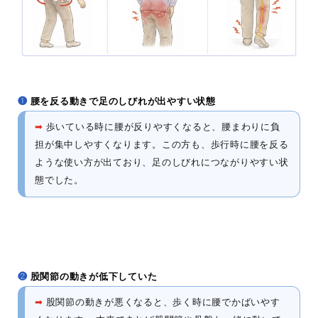
❶
腰を反る動きで足のしびれが出やすい状態
➡
歩いている時に腰が反りやすくなると、腰まわりに負
担が集中しやすくなります。この方も、歩行時に腰を反る
ような使い方が出ており、足のしびれにつながりやすい状
態でした。
❷
股関節の動きが低下していた
➡
股関節の動きが悪くなると、歩く時に腰でかばいやす