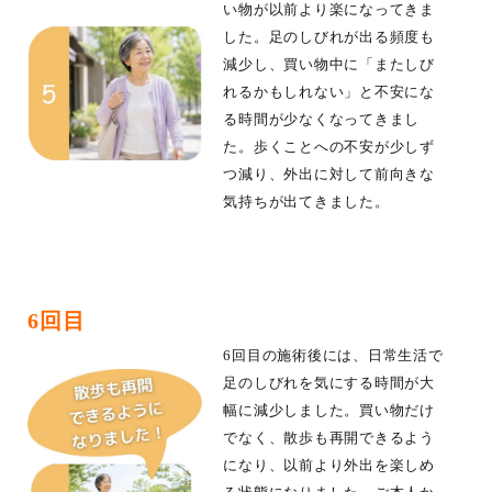
い物が以前より楽になってきま
した。足のしびれが出る頻度も
減少し、買い物中に「またしび
れるかもしれない」と不安にな
る時間が少なくなってきまし
た。歩くことへの不安が少しず
つ減り、外出に対して前向きな
気持ちが出てきました。
6回目
6回目の施術後には、日常生活で
足のしびれを気にする時間が大
幅に減少しました。買い物だけ
でなく、散歩も再開できるよう
になり、以前より外出を楽しめ