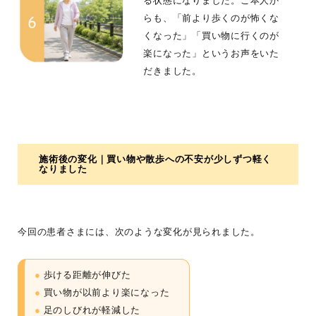
る状態になりました。ご本人か
らも、「前より歩くのが怖くな
くなった」「買い物に行くのが
楽になった」というお声をいた
だきました。
施術後の変化｜買い物や散歩への不安が少しずつ軽く
なりました
今回の患者さまには、次のような変化が見られました。
●
歩ける距離が伸びた
●
買い物が以前より楽になった
●
足のしびれが軽減した