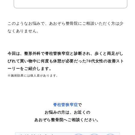
このようなお悩みで、あおぞら整骨院にご相談いただく方は少
なくありません。
今回は、整形外科で脊柱管狭窄症と診断され、歩くと両足がし
びれて買い物中に何度も休憩が必要だった70代女性の改善スト
ーリーをご紹介します。
※施術効果には個人差があります。
脊柱管狭窄症
で
お悩みの方は、お近くの
あおぞら整骨院へご相談ください。