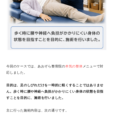
今回のケースでは、あおぞら整骨院の
本気の整体
メニューで対
応しました。
目的は、足のしびれだけを一時的に軽くすることではありませ
ん。歩く時に腰や神経へ負担がかかりにくい身体の状態を目指
すことを目的に、施術を行いました。
主に行った施術内容は、次の通りです。