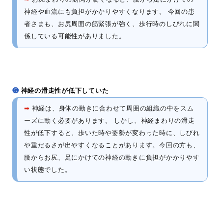
神経や血流にも負担がかかりやすくなります。 今回の患
者さまも、お尻周囲の筋緊張が強く、歩行時のしびれに関
係している可能性がありました。
❺
神経の滑走性が低下していた
➡
神経は、身体の動きに合わせて周囲の組織の中をスム
ーズに動く必要があります。 しかし、神経まわりの滑走
性が低下すると、歩いた時や姿勢が変わった時に、しびれ
や重だるさが出やすくなることがあります。今回の方も、
腰からお尻、足にかけての神経の動きに負担がかかりやす
い状態でした。