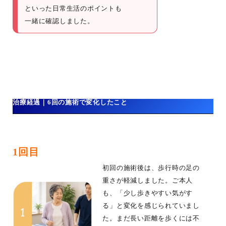
といった日常生活のポイントも
一緒に確認しました。
治療経過｜6回の施術で変化したこと
1回目
初回の施術後は、歩行時の足の
重さが軽減しました。ご本人
も、「少し歩きやすい気がす
る」と変化を感じられていまし
た。まだ長い距離を歩くには不