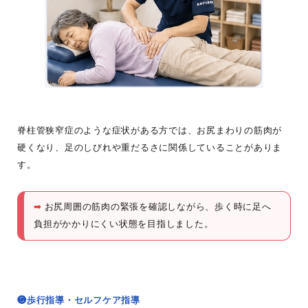
脊柱管狭窄症のような症状がある方では、お尻まわりの筋肉が
硬くなり、足のしびれや重だるさに関係していることがありま
す。
➡
お尻周囲の筋肉の緊張を確認しながら、歩く時に足へ
負担がかかりにくい状態を目指しました。
❺歩行指導・セルフケア指導