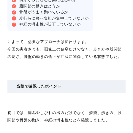
前かがみになると楽になるのか
股関節の動きはどうか
骨盤がうまく動いているか
歩行時に腰へ負担が集中していないか
神経の滑走性が低下していないか
によって、必要なアプローチは変わります。
今回の患者さまも、画像上の狭窄だけでなく、歩き方や股関節
の硬さ、骨盤の動きの低下が症状に関係している状態でした。
当院で確認したポイント
初回では、痛みやしびれの出方だけでなく、姿勢、歩き方、股
関節や骨盤の動き、神経の滑走性などを確認しました。