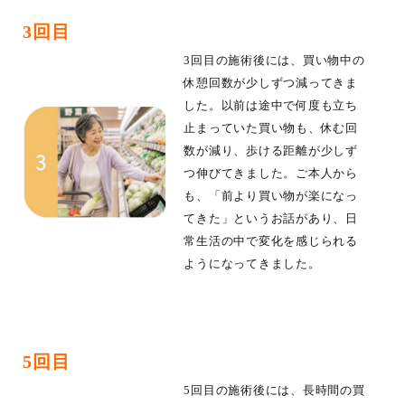
3回目
3回目の施術後には、買い物中の
休憩回数が少しずつ減ってきま
した。以前は途中で何度も立ち
止まっていた買い物も、休む回
数が減り、歩ける距離が少しず
つ伸びてきました。ご本人から
も、「前より買い物が楽になっ
てきた」というお話があり、日
常生活の中で変化を感じられる
ようになってきました。
5回目
5回目の施術後には、長時間の買