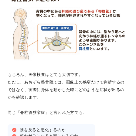
もちろん、画像検査はとても大切です。
ただし、あおぞら整骨院では、画像上の狭窄だけで判断するの
ではなく、実際に身体を動かした時にどのような症状が出るの
かを確認します。
同じ「脊柱管狭窄症」と言われた方でも、
腰を反ると悪化するのか