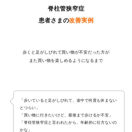
脊柱管狭窄症
患者さまの
改善実例
歩くと足がしびれて買い物が不安だった方が
また買い物を楽しめるようになるまで
「歩いていると足がしびれて、途中で何度も休まない
とつらい」
「買い物に行きたいけど、最後まで歩けるか不安」
「脊柱管狭窄症と言われたから、年齢的に仕方ないの
かな」