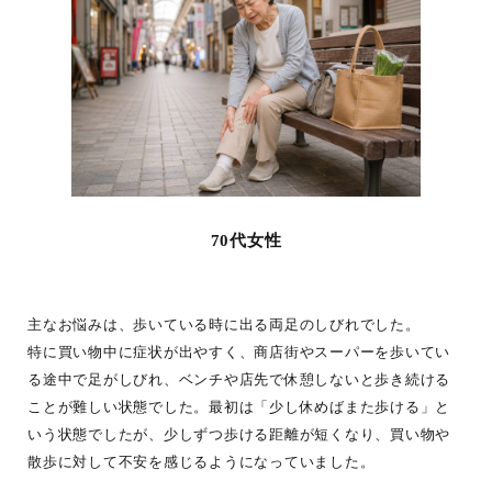
70代女性
主なお悩みは、歩いている時に出る両足のしびれでした。
特に買い物中に症状が出やすく、商店街やスーパーを歩いてい
る途中で足がしびれ、ベンチや店先で休憩しないと歩き続ける
ことが難しい状態でした。最初は「少し休めばまた歩ける」と
いう状態でしたが、少しずつ歩ける距離が短くなり、買い物や
散歩に対して不安を感じるようになっていました。