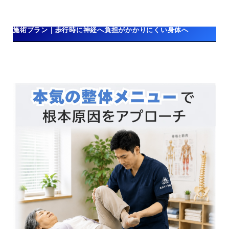
施術プラン｜歩行時に神経へ負担がかかりにくい身体へ