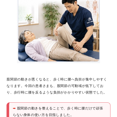
股関節の動きが悪くなると、歩く時に腰へ負担が集中しやすく
なります。今回の患者さまも、股関節の可動域が低下してお
り、歩行時に腰を反るような負担がかかりやすい状態でした。
➡
股関節の動きを整えることで、歩く時に腰だけで頑張
らない身体の使い方を目指しました。