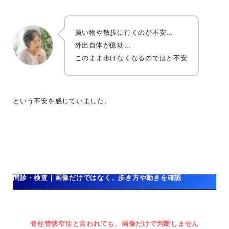
買い物や散歩に行くのが不安…
外出自体が億劫…
このまま歩けなくなるのではと不安
という不安を感じていました。
問診・検査｜画像だけではなく、歩き方や動きを確認
脊柱管狭窄症と言われても、画像だけで判断しません