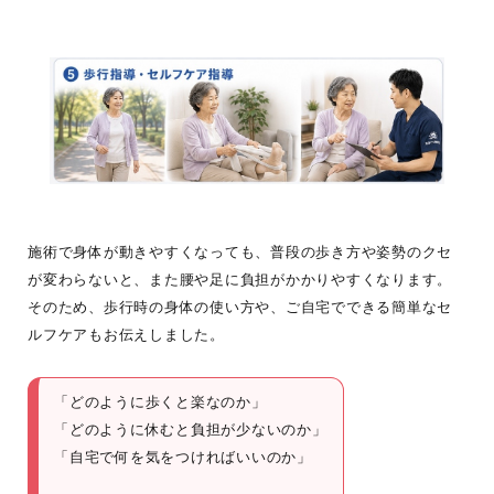
施術で身体が動きやすくなっても、普段の歩き方や姿勢のクセ
が変わらないと、また腰や足に負担がかかりやすくなります。
そのため、歩行時の身体の使い方や、ご自宅でできる簡単なセ
ルフケアもお伝えしました。
「どのように歩くと楽なのか」
「どのように休むと負担が少ないのか」
「自宅で何を気をつければいいのか」