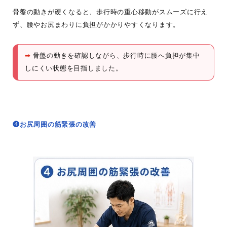
骨盤の動きが硬くなると、歩行時の重心移動がスムーズに行え
ず、腰やお尻まわりに負担がかかりやすくなります。
➡
骨盤の動きを確認しながら、歩行時に腰へ負担が集中
しにくい状態を目指しました。
❹お尻周囲の筋緊張の改善