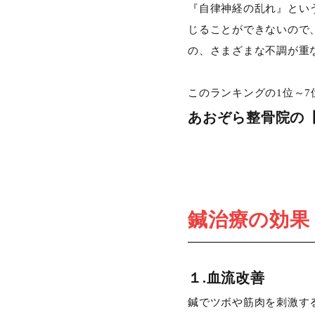
『自律神経の乱れ』とい
じることができないので
の、さまざまな不調が重
このランキングの1位～
あおぞら整骨院の
鍼治療の効果
１.血流改善
鍼でツボや筋肉を刺激す