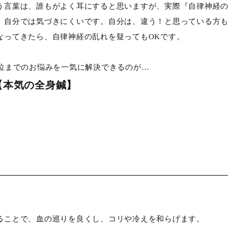
う言葉は、誰もがよく耳にすると思いますが、実際『自律神経
、自分では気づきにくいです。自分は、違う！と思っている方
なってきたら、自律神経の乱れを疑ってもOKです。
7位までのお悩みを一気に解決できるのが…
【本気の全身鍼】
ることで、血の巡りを良くし、コリや冷えを和らげます。