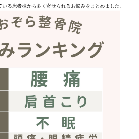
ている患者様から多く寄せられるお悩みをまとめました。