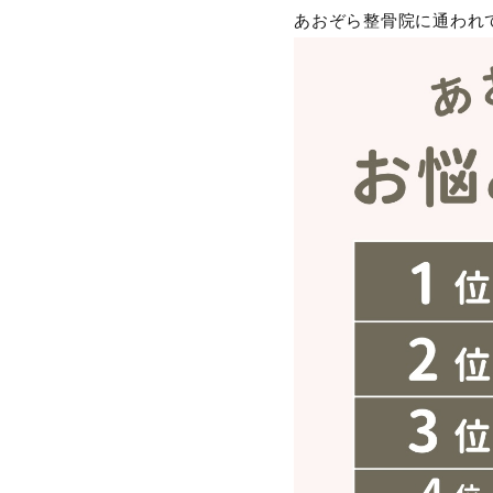
あおぞら整骨院に通われ