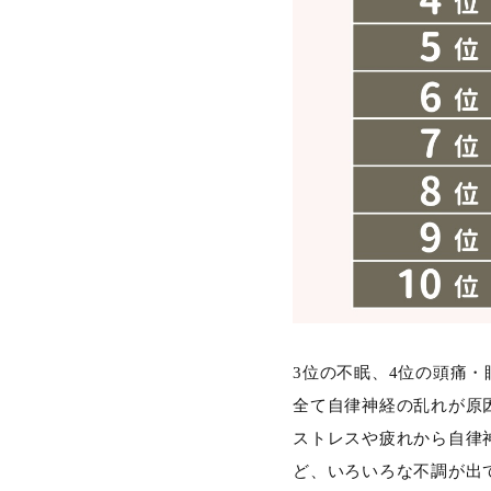
3位の不眠、4位の頭痛
全て自律神経の乱れが原
ストレスや疲れから自律
ど、いろいろな不調が出