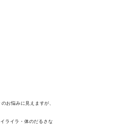
々のお悩みに見えますが、
・イライラ・体のだるさな