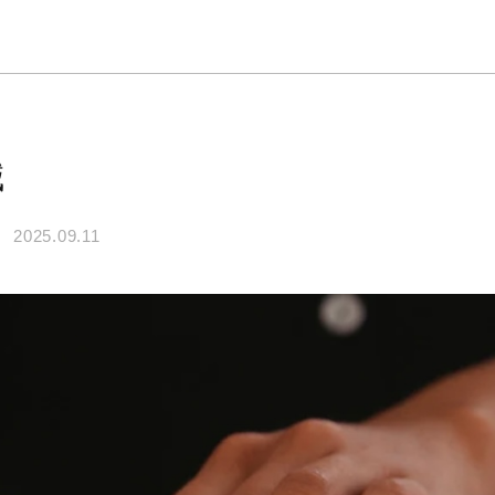
鍼
2025.09.11