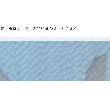
情報・各院ブログ
お問い合わせ
アクセス