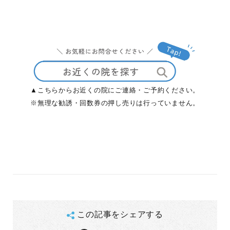
▲こちらからお近くの院にご連絡・ご予約ください。
※無理な勧誘・回数券の押し売りは行っていません。
この記事をシェアする