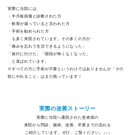
実際に当院には、
・半月板損傷と診断された方
・軟骨が減っていると言われた方
・手術を勧められた方
も多く来院されています。その多くの方が
「痛みを忘れて生活できるようになった」
「旅行に行けた」「階段が怖くなくなった」
と喜ばれています。
※すべての方に手術が不要というわけではありませんが「その
前にやれること」はまだ残っています！
実際の改善ストーリー
実際に当院へ通院された患者様の
来院から問診、施術、改善、卒業までの流れを
ご紹介しています。ぜひ、ご覧ください。↓↓↓