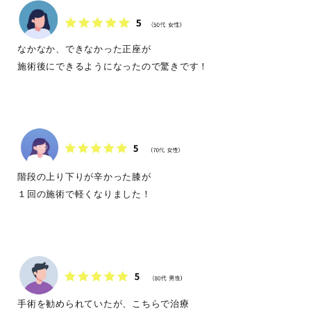
なかなか、できなかった正座が
施術後にできるようになったので驚きです！
階段の上り下りが辛かった膝が
１回の施術で軽くなりました！
手術を勧められていたが、こちらで治療