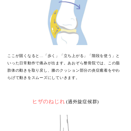
ここが固くなると…「歩く」「立ち上がる」「階段を使う」と
いった日常動作で痛みが出ます。あおぞら整骨院では、この脂
肪体の動きを取り戻し、膝のクッション部分の炎症癒着をやわ
らげて動きをスムーズにしていきます。
ヒザのねじれ
(過外旋症候群)