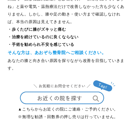
ね」と薬や電気・温熱療法だけで改善しなかった方も少なくあ
りません。しかし、膝や足の動き・使い方まで確認しなけれ
ば、本当の原因は見えてきません。
・歩くたびに膝がズキッと痛む
・治療を続けているのに良くならない
・手術を勧められ不安を感じている
そんな方は、あおぞら整骨院へご相談ください。
あなたの膝と向き合い原因を探りながら改善を目指していきま
す。
▲こちらからお近くの院にご連絡・ご予約ください。
※無理な勧誘・回数券の押し売りは行っていません。