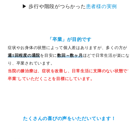
▶ 歩行や階段がつらかった
患者様の実例
「卒業」が目的です
症状やお身体の状態によって個人差はありますが、多くの方が
週1回程度の通院
を目安に
数回～数ヶ月
ほどで日常生活が楽にな
り、卒業されています。
当院の膝治療は、症状を改善し、日常生活に支障のない状態で¨
卒業¨していただくことを目標にしています。
たくさんの喜びの声をいただいています！