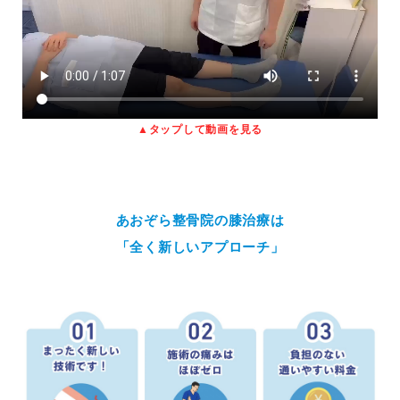
▲タップして動画を見る
あおぞら整骨院の膝治療は
「全く新しいアプローチ」