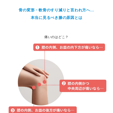
骨の変形・軟骨のすり減りと言われ方へ…
本当に見るべき膝の原因とは
痛いのはどこ？