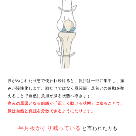
膝がねじれた状態で使われ続けると、負担は一部に集中し、痛
みが慢性化します。膝だけではなく股関節・足首との連動を整
えることで自然に負担が減る状態へ導きます。
痛みの原因となる組織が「正しく動ける状態」に戻ることで、
膝は自然と負担を分散できるようになります。
半月板がすり減っている
と言われた方も