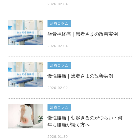
2026.02.04
治療コラム
坐骨神経痛｜患者さまの改善実例
2026.02.04
治療コラム
慢性腰痛｜患者さまの改善実例
2026.02.02
治療コラム
慢性腰痛｜朝起きるのがつらい・何
年も腰痛が続く方へ
2026.01.30